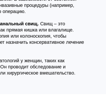
инвазивные процедуры (например,
ю операцию.
 анальный свищ.
Свищ – это
как прямая кишка или влагалище.
опия или колоноскопия, чтобы
ет назначить консервативное лечение
атологий у женщин, таких как
 Он проводит обследование и
ли хирургическое вмешательство.