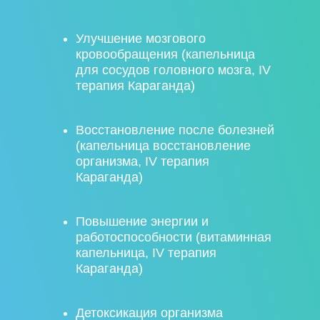
Улучшение мозгового
кровообращения (капельница
для сосудов головного мозга, IV
терапия Караганда)
Восстановление после болезней
(капельница восстановление
организма, IV терапия
Караганда)
Повышение энергии и
работоспособности (витаминная
капельница, IV терапия
Караганда)
Детоксикация организма