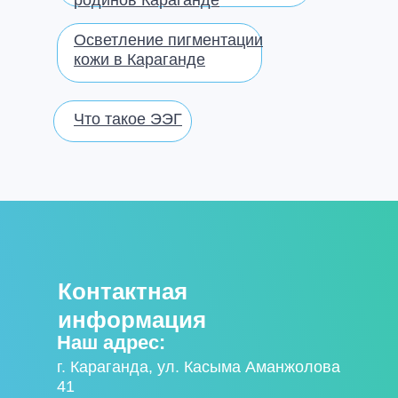
родинов Караганде
Осветление пигментации
кожи в Караганде
Что такое ЭЭГ
Контактная
информация
Наш адрес:
г. Караганда, ул. Касыма Аманжолова
41