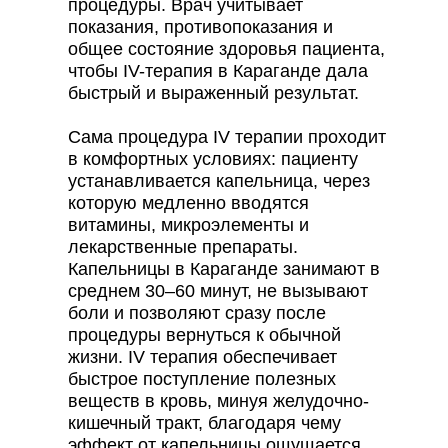
процедуры. Врач учитывает
показания, противопоказания и
общее состояние здоровья пациента,
чтобы IV-терапия в Караганде дала
быстрый и выраженный результат.
Сама процедура IV терапии проходит
в комфортных условиях: пациенту
устанавливается капельница, через
которую медленно вводятся
витамины, микроэлементы и
лекарственные препараты.
Капельницы в Караганде занимают в
среднем 30–60 минут, не вызывают
боли и позволяют сразу после
процедуры вернуться к обычной
жизни. IV терапия обеспечивает
быстрое поступление полезных
веществ в кровь, минуя желудочно-
кишечный тракт, благодаря чему
эффект от капельницы ощущается