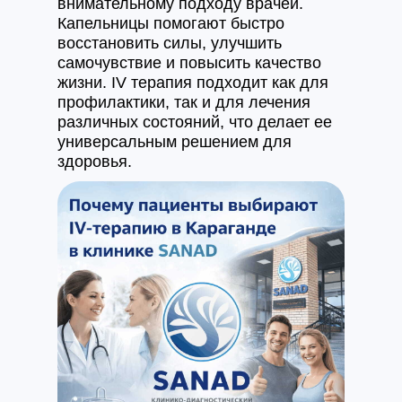
внимательному подходу врачей.
Капельницы помогают быстро
восстановить силы, улучшить
самочувствие и повысить качество
жизни. IV терапия подходит как для
профилактики, так и для лечения
различных состояний, что делает ее
универсальным решением для
здоровья.