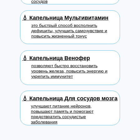
сосудов
💧
Капельница Мультивитамин
это быстрый способ восполнить
дефициты, улучшить самочувствие и
повысить жизненный тонус
💧
Капельница Венофер
позволяют быстро восстановить
уровень железа, повысить энергию и
укрепить иммунитет
💧
Капельница Для сосудов мозга
улучшают питание нейронов,
повышают память и помогают
предотвратить сосудистые
заболевания