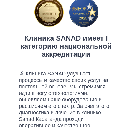
Клиника SANAD имеет I
категорию национальной
аккредитации
🔬 Клиника SANAD улучшает
процессы и качество своих услуг на
постоянной основе. Мы стремимся
идти в ногу с технологиями,
обновляем наше оборудование и
расширяем его спектр. За счет этого
диагностика и лечение в клинике
Sanad Караганда проходит
оперативнее и качественнее.