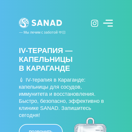
— Мы лечим с заботой 🫶🏻
IV-ТЕРАПИЯ —
КАПЕЛЬНИЦЫ
В КАРАГАНДЕ
💉 IV-терапия в Караганде:
капельницы для сосудов,
иммунитета и восстановления.
Быстро, безопасно, эффективно в
клинике SANAD. Запишитесь
сегодня!