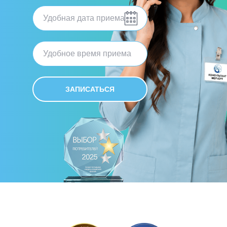
ЗАПИСАТЬСЯ