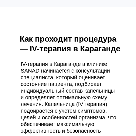
Как проходит процедура
— IV-терапия в Караганде
IV-терапия в Караганде в клинике
SANAD начинается с консультации
специалиста, который оценивает
состояние пациента, подбирает
индивидуальный состав капельницы
и определяет оптимальную схему
лечения. Капельница (IV терапия)
подбирается с учетом симптомов,
целей и особенностей организма, что
обеспечивает максимальную
эффективность и безопасность