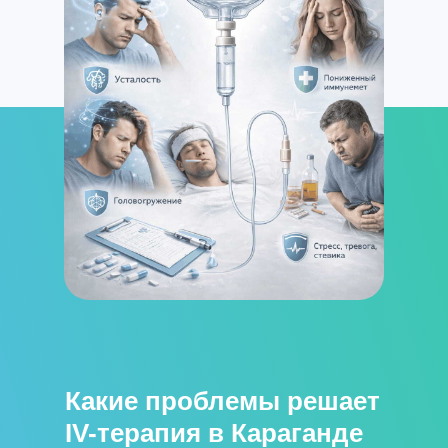
Какие проблемы решает
IV-терапия в Караганде