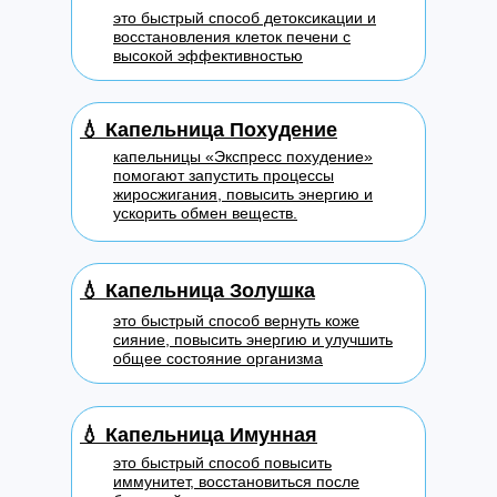
это быстрый способ детоксикации и
восстановления клеток печени с
высокой эффективностью
💧
Капельница Похудение
капельницы «Экспресс похудение»
помогают запустить процессы
жиросжигания, повысить энергию и
ускорить обмен веществ.
💧
Капельница Золушка
это быстрый способ вернуть коже
сияние, повысить энергию и улучшить
общее состояние организма
💧
Капельница Имунная
это быстрый способ повысить
иммунитет, восстановиться после