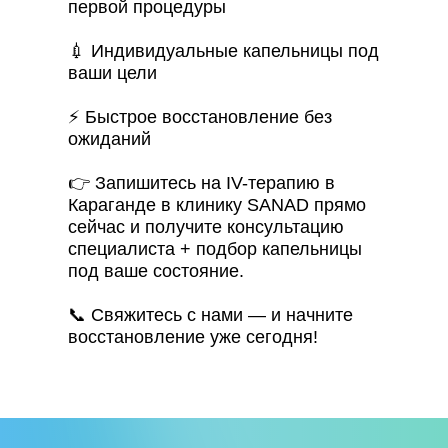
первой процедуры
💉 Индивидуальные капельницы под
ваши цели
⚡ Быстрое восстановление без
ожиданий
👉 Запишитесь на IV-терапию в
Караганде в клинику SANAD прямо
сейчас и получите консультацию
специалиста + подбор капельницы
под ваше состояние.
📞 Свяжитесь с нами — и начните
восстановление уже сегодня!