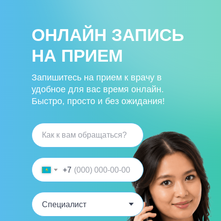
ОНЛАЙН ЗАПИСЬ
НА ПРИЕМ
Запишитесь на прием к врачу в
удобное для вас время онлайн.
Быстро, просто и без ожидания!
+7