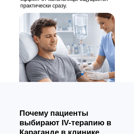
практически сразу.
Почему пациенты
выбирают IV-терапию в
Караганде в клинике