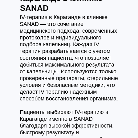
SANAD
IV-терапия в Караганде в клинике
SANAD — это сочетание
медицинского подхода, современных
протоколов и индивидуального
подбора капельниц. Каждая IV
терапия разрабатывается с учетом
состояния пациента, что позволяет
добиться максимального результата
от капельницы. Используются только
проверенные препараты, стерильные
условия и безопасные методики, что
делает IV терапию надежным
способом восстановления организма.
Пациенты выбирают IV-терапию в
Караганде именно в SANAD
благодаря высокой эффективности,
быстрому результату и