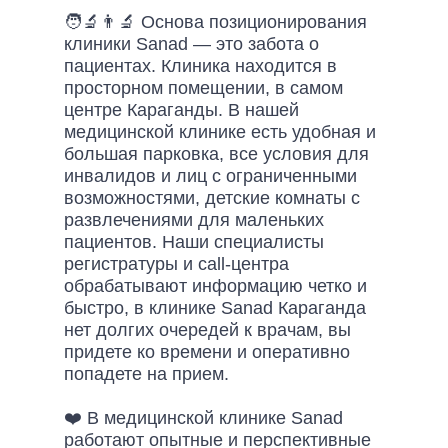
🧑‍🔬👨‍🔬 Основа позиционирования
клиники Sanad — это забота о
пациентах. Клиника находится в
просторном помещении, в самом
центре Караганды. В нашей
медицинской клинике есть удобная и
большая парковка, все условия для
инвалидов и лиц с ограниченными
возможностями, детские комнаты с
развлечениями для маленьких
пациентов. Наши специалисты
регистратуры и call-центра
обрабатывают информацию четко и
быстро, в клинике Sanad Караганда
нет долгих очередей к врачам, вы
придете ко времени и оперативно
попадете на прием.
❤️ В медицинской клинике Sanad
работают опытные и перспективные