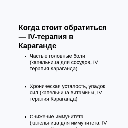
Когда стоит обратиться
— IV-терапия в
Караганде
Частые головные боли
(капельница для сосудов, IV
терапия Караганда)
Хроническая усталость, упадок
сил (капельница витамины, IV
терапия Караганда)
Снижение иммунитета
(капельница для иммунитета, IV