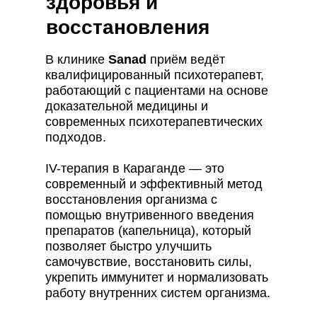
здоровья и
восстановления
В клинике
Sanad
приём ведёт
квалифицированный психотерапевт,
работающий с пациентами на основе
доказательной медицины и
современных психотерапевтических
подходов.
IV-терапия в Караганде — это
современный и эффективный метод
восстановления организма с
помощью внутривенного введения
препаратов (капельница), который
позволяет быстро улучшить
самочувствие, восстановить силы,
укрепить иммунитет и нормализовать
работу внутренних систем организма.