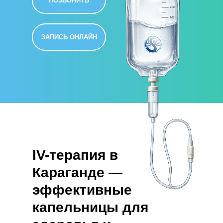
ПОЗВОНИТЬ
ЗАПИСЬ ОНЛАЙН
IV-терапия в
Караганде —
эффективные
капельницы для