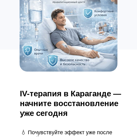
IV-терапия в Караганде —
начните восстановление
уже сегодня
💧 Почувствуйте эффект уже после