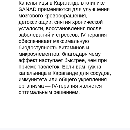
Капельницы в Караганде в клинике
SANAD применяются для улучшения
мозгового кровообращения,
детоксикации, снятия хронической
усталости, восстановления после
заболеваний и стрессов. IV терапия
обеспечивает максимальную
биодоступность витаминов и
микроэлементов, благодаря чему
эффект наступает быстрее, чем при
приеме таблеток. Если вам нужна
капельница в Караганде для сосудов,
иммунитета или общего укрепления
организма — IV-терапия является
оптимальным решением.